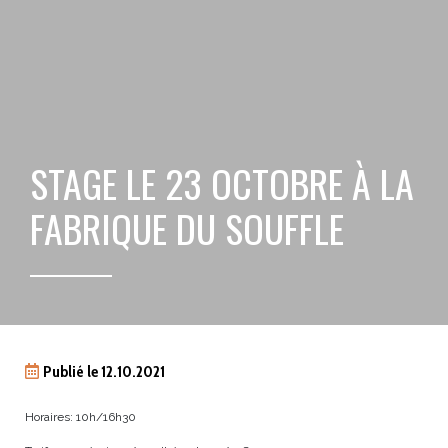
STAGE LE 23 OCTOBRE À LA
FABRIQUE DU SOUFFLE
Publié le 12.10.2021
Horaires: 10h/16h30