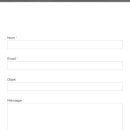
Nom *
Email *
Objet
Message