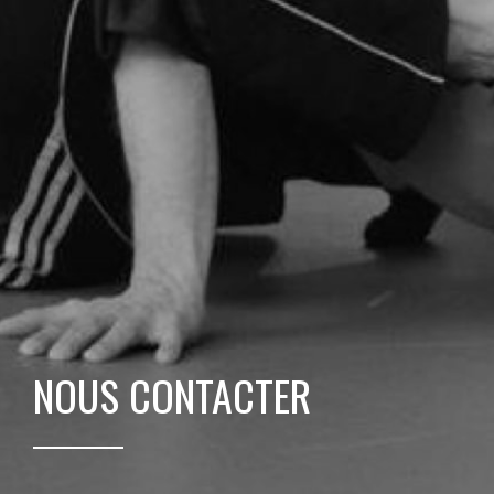
NOUS CONTACTER