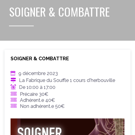
SOIGNER & COMBATTRE
SOIGNER & COMBATTRE
9 décembre 2023
La Fabrique du Souffle 1 cours d'herbouville
De 10:00 à 17:00
Précaire 30€
Adhérent.e 40€
Non adhérent.e 50€