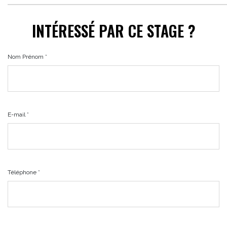
INTÉRESSÉ PAR CE STAGE ?
Nom Prénom *
E-mail *
Téléphone *