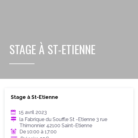
STAGE À ST-ETIENNE
Stage à St-Etienne
15 avril 2023
la Fabrique du Souffle St -Etienne 3 rue
Thimonnier 42100 Saint-Etienne
De 10:00 à 17:00