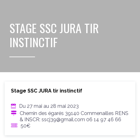
STAGE SSC JURA TIR
INSTINCTIF
Stage SSC JURA tir instinctif
Du 27 mai au 28 mai 2023
Chemin des égarés 39140 Commenailles RENS
& INSCR: sscj39@gmail.com 06 14 97 46 66
50€