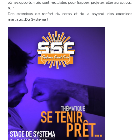
où les oppor
tunités sont multiples pour frapper, projeter, aller au sol ou…
fuir !
Des exercices de renfort du corps et de la psyché, des exercices
martiaux…Du Systema !