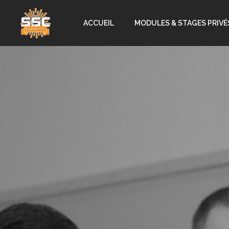
ACCUEIL
MODULES & STAGES PRIVÉ