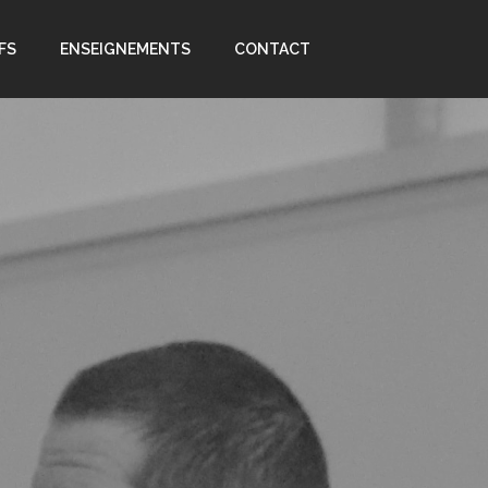
FS
ENSEIGNEMENTS
CONTACT