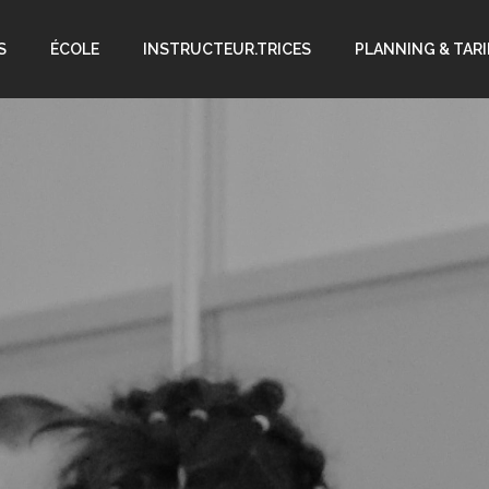
S
ÉCOLE
INSTRUCTEUR.TRICES
PLANNING & TARI