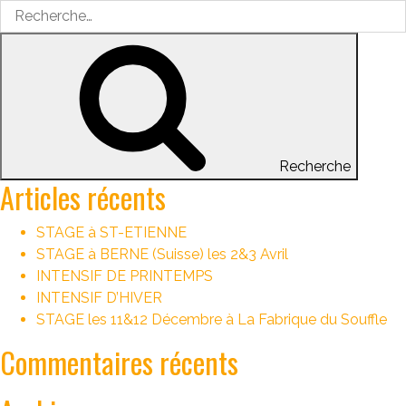
Recherche
Articles récents
STAGE à ST-ETIENNE
STAGE à BERNE (Suisse) les 2&3 Avril
INTENSIF DE PRINTEMPS
INTENSIF D’HIVER
STAGE les 11&12 Décembre à La Fabrique du Souffle
Commentaires récents