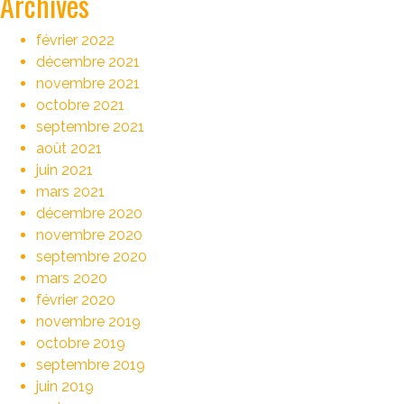
Archives
février 2022
décembre 2021
novembre 2021
octobre 2021
septembre 2021
août 2021
juin 2021
mars 2021
décembre 2020
novembre 2020
septembre 2020
mars 2020
février 2020
novembre 2019
octobre 2019
septembre 2019
juin 2019