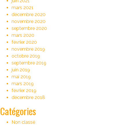
juin 2021
mars 2021
décembre 2020
novembre 2020
septembre 2020
mars 2020
février 2020
novembre 2019
octobre 2019
septembre 2019
juin 2019
mai 2019
mars 2019
février 2019
décembre 2018
Catégories
Non classé