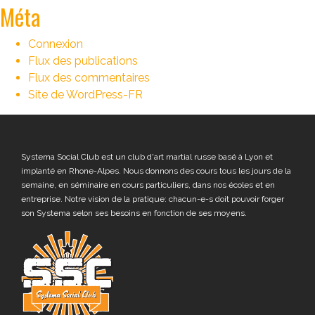
Méta
Connexion
Flux des publications
Flux des commentaires
Site de WordPress-FR
Systema Social Club est un club d'art martial russe basé à Lyon et
implanté en Rhone-Alpes. Nous donnons des cours tous les jours de la
semaine, en séminaire en cours particuliers, dans nos écoles et en
entreprise. Notre vision de la pratique: chacun-e-s doit pouvoir forger
son Systema selon ses besoins en fonction de ses moyens.