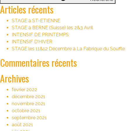
Articles récents
STAGE à ST-ETIENNE
STAGE à BERNE (Suisse) les 2&3 Avril
INTENSIF DE PRINTEMPS
INTENSIF D’HIVER
STAGE les 11&12 Décembre à La Fabrique du Souffle
Commentaires récents
Archives
février 2022
décembre 2021
novembre 2021
octobre 2021
septembre 2021
août 2021